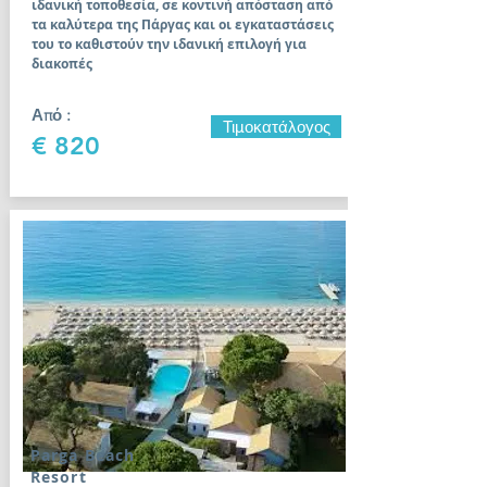
ιδανική τοποθεσία, σε κοντινή απόσταση από
τα καλύτερα της Πάργας και οι εγκαταστάσεις
του το καθιστούν την ιδανική επιλογή για
διακοπές
Από :
Τιμοκατάλογος
€ 820
Parga Beach
Resort