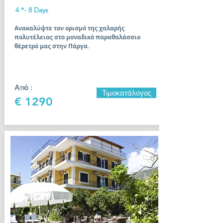
4 *- 8 Days
Ανακαλύψτε τον ορισμό της χαλαρής
πολυτέλειας στο μοναδικό παραθαλάσσιο
θέρετρό μας στην Πάργα.
Από :
Τιμοκατάλογος
€ 1290