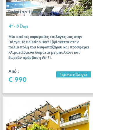
Palatino Hotel
4* - 8 Days
Μία από τις κορυφαίες επιλογές μας στην
Πάργα. Το Palatino Hotel βρίσκεται στην
παλιά πόλη του Νυφοπαζάρου και προσφέρει
κλιματιζόμενα δωμάτια με μπαλκόνι και
δωρεάν πρόσβαση Wi-Fi.
Από :
Τιμοκατάλογος
€ 990