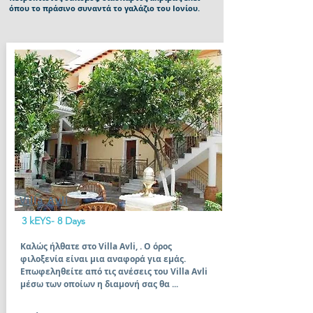
όπου το πράσινο συναντά το γαλάζιο του Ιονίου.
Villa Avli
3 kEYS- 8 Days
Καλώς ήλθατε στο Villa Avli, . Ο όρος
φιλοξενία είναι μια αναφορά για εμάς.
Επωφεληθείτε από τις ανέσεις του Villa Avli
μέσω των οποίων η διαμονή σας θα ...