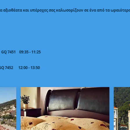
αξιοθέατα και υπέροχες σας καλωσορίζουν σε ένα από τα ωραιότερα 
 7451 09:35 - 11:25
 7452 12:00 - 13:50