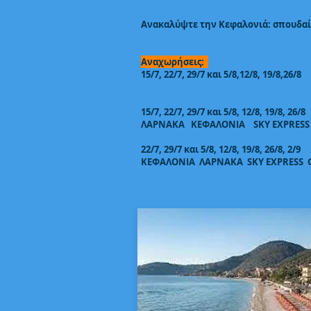
Ανακαλύψτε την Κεφαλονιά: σπουδαία 
Αναχωρήσεις:
15/7, 22/7, 29/7 και 5/8,12/8, 19/8,26/8
15/7, 22/7, 29/7 και 5/8, 12/8, 19/8, 26/8
ΛΑΡΝΑΚΑ ΚΕΦΑΛΟΝΙΑ SKY EXPRESS GQ
22/7, 29/7 και 5/8, 12/8, 19/8, 26/8, 2/9
ΚΕΦΑΛΟΝΙΑ ΛΑΡΝΑΚΑ SKY EXPRESS GQ