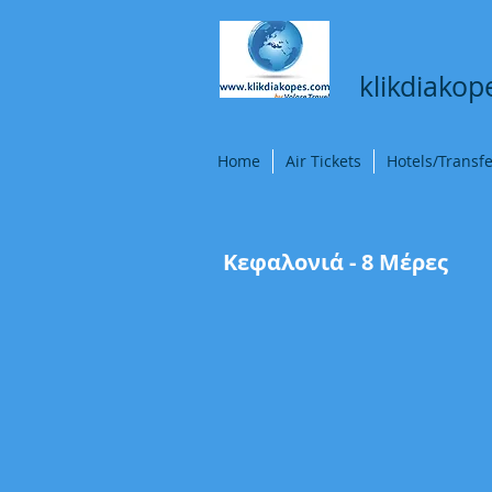
klikdiako
Home
Air Tickets
Hotels/Transf
Κεφαλονιά - 8 Μέρες