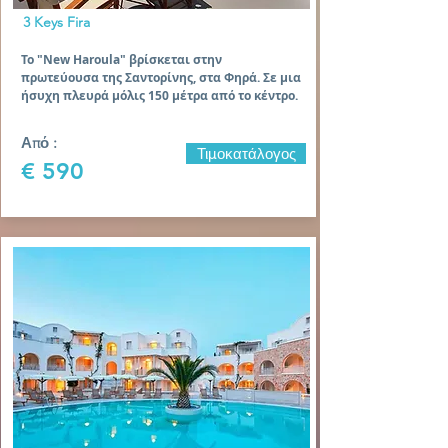
3 Keys Fira
Το "New Haroula" βρίσκεται στην
πρωτεύουσα της Σαντορίνης, στα Φηρά. Σε μια
ήσυχη πλευρά μόλις 150 μέτρα από το κέντρο.
Από :
Τιμοκατάλογος
€ 590