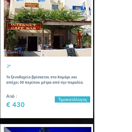
Narkissos
2*
Το ξενοδοχείο βρίσκεται στο Καμάρι και
απέχει 50 περίπου μέτρα από την παραλία.
Από :
Τιμοκατάλογος
€ 430