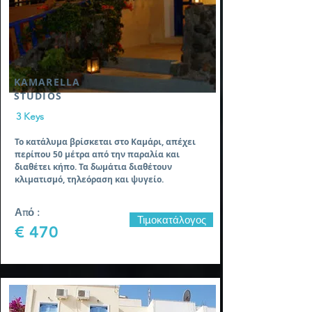
KAMARELLA
STUDIOS
3 Keys
Το κατάλυμα βρίσκεται στο Καμάρι, απέχει
περίπου 50 μέτρα από την παραλία και
διαθέτει κήπο. Τα δωμάτια διαθέτουν
κλιματισμό, τηλεόραση και ψυγείο.
Από :
Τιμοκατάλογος
€ 470