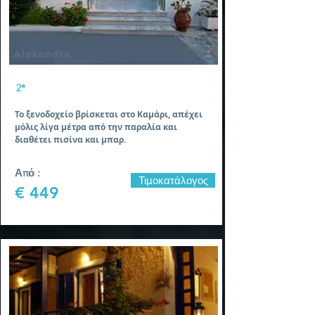
Alexandra
2*
Το ξενοδοχείο βρίσκεται στο Καμάρι, απέχει
μόλις λίγα μέτρα από την παραλία και
διαθέτει πισίνα και μπαρ.
Από :
Τιμοκατάλογος
€ 449