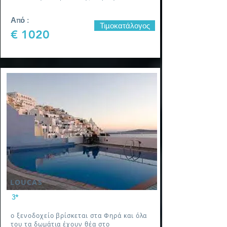
Από :
Τιμοκατάλογος
€ 1020
LOUCAS
3*
ο ξενοδοχείο βρίσκεται στα Φηρά και όλα
του τα δωμάτια έχουν θέα στο