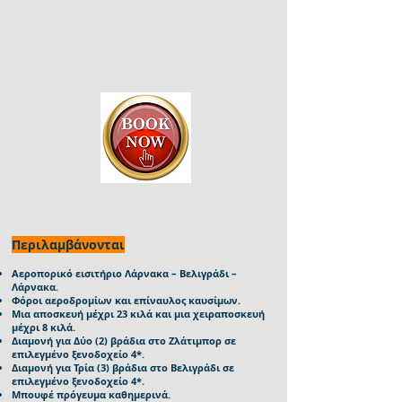
Περιλαμβάνονται
Αεροπορικό εισιτήριο Λάρνακα – Βελιγράδι –
Λάρνακα.
Φόροι αεροδρομίων και επίναυλος καυσίμων.
Μια αποσκευή μέχρι 23 κιλά και μια χειραποσκευή
μέχρι 8 κιλά.
Διαμονή για Δύο (2) βράδια στο Ζλάτιμπορ σε
επιλεγμένο ξενοδοχείο 4*.
Διαμονή για Τρία (3) βράδια στο Βελιγράδι σε
επιλεγμένο ξενοδοχείο 4*.
Μπουφέ πρόγευμα καθημερινά.